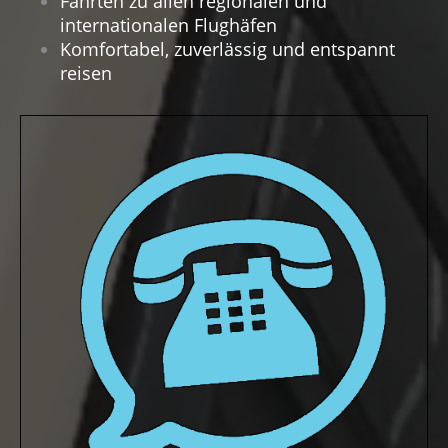
Fahrten zu allen regionalen und
internationalen Flughäfen
Komfortabel, zuverlässig und entspannt
reisen