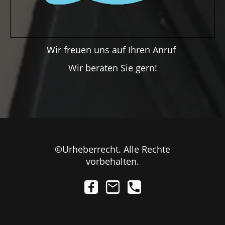
Wir freuen uns auf Ihren Anruf
Wir beraten Sie gern!
©Urheberrecht. Alle Rechte
vorbehalten.