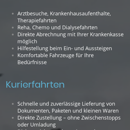
Arztbesuche, Krankenhausaufenthalte,
Therapiefahrten
Reha, Chemo und Dialysefahrten
Direkte Abrechnung mit Ihrer Krankenkasse
möglich
Hilfestellung beim Ein- und Aussteigen
Komfortable Fahrzeuge für Ihre
Bedürfnisse
Kurierfahrten
Schnelle und zuverlässige Lieferung von
Dokumenten, Paketen und kleinen Waren
Direkte Zustellung – ohne Zwischenstopps
oder Umladung