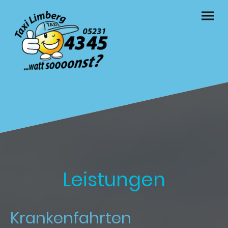
Leistungen
Krankenfahrten