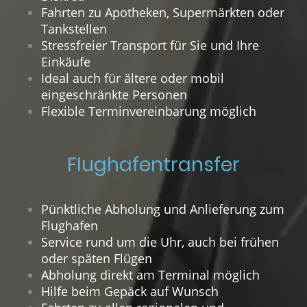
Fahrten zu Apotheken, Supermärkten oder
Tankstellen
Stressfreier Transport für Sie und Ihre
Einkäufe
Ideal auch für ältere oder mobil
eingeschränkte Personen
Flexible Terminvereinbarung möglich
Flughafentransfer
Pünktliche Abholung und Anlieferung zum
Flughafen
Service rund um die Uhr, auch bei frühen
oder späten Flügen
Abholung direkt am Terminal möglich
Hilfe beim Gepäck auf Wunsch