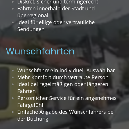
Diskret, sicher und termingerecht
Fahrten innerhalb der Stadt und
überregional
Ideal für eilige oder vertrauliche
Sendungen
Wunschfahrten
Wunschfahrer/in individuell Auswählbar
Mehr Komfort durch vertraute Person
Ideal bei regelmäßigen oder längeren
Fahrten
Persönlicher Service für ein angenehmes
Fahrgefühl
Einfache Angabe des Wunschfahrers bei
der Buchung