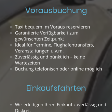
Vorausbuchung
Taxi bequem im Voraus reservieren
Garantierte Verfügbarkeit zum
gewünschten Zeitpunkt
Ideal für Termine, Flughafentransfers,
Veranstaltungen u.v.m.
Zuverlässig und pünktlich – keine
Wartezeiten
Buchung telefonisch oder online möglich
Einkaufsfahrten
Wir erledigen Ihren Einkauf zuverlässig und
Diskret.