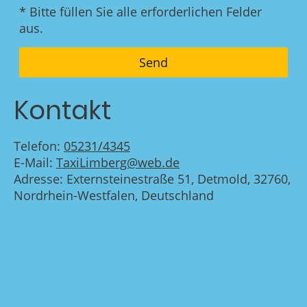
* Bitte füllen Sie alle erforderlichen Felder
aus.
Send
Kontakt
Telefon:
05231/4345
E-Mail:
TaxiLimberg@web.de
Adresse: Externsteinestraße 51, Detmold, 32760,
Nordrhein-Westfalen, Deutschland