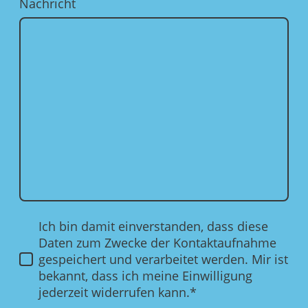
Nachricht
Ich bin damit einverstanden, dass diese
Daten zum Zwecke der Kontaktaufnahme
gespeichert und verarbeitet werden. Mir ist
bekannt, dass ich meine Einwilligung
jederzeit widerrufen kann.*