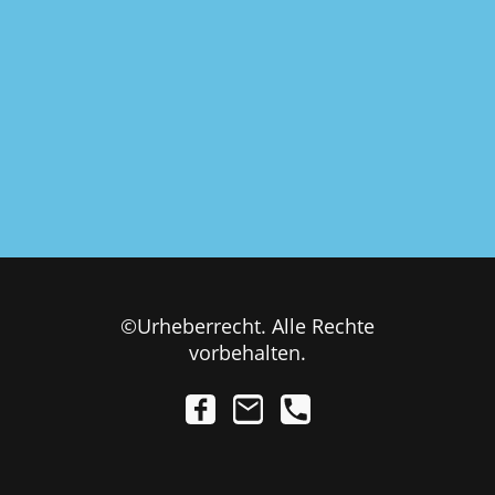
©Urheberrecht. Alle Rechte
vorbehalten.